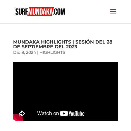
MUNDAKA HIGHLIGHTS | SESIÓN DEL 28
DE SEPTIEMBRE DEL 2023
Dic 8, 2024
|
HIGHLIGHTS