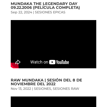
MUNDAKA THE LEGENDARY DAY
09.22.2006 (PELÍCULA COMPLETA)
Sep 22, 2024
|
SESIONES EPICAS
RAW MUNDAKA | SESIÓN DEL 8 DE
NOVIEMBRE DEL 2022
Nov 13, 2022
|
SESIONES
,
SESIONES RAW