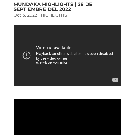
MUNDAKA HIGHLIGHTS | 28 DE
SEPTIEMBRE DEL 2022
Oct 5, 2022
|
HIGHLIGHTS