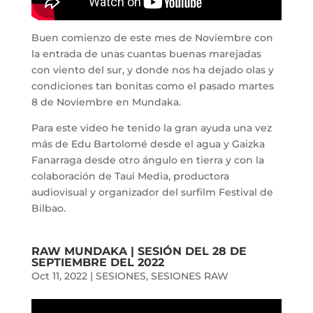
Buen comienzo de este mes de Noviembre con
la entrada de unas cuantas buenas marejadas
con viento del sur, y donde nos ha dejado olas y
condiciones tan bonitas como el pasado martes
8 de Noviembre en Mundaka.
Para este video he tenido la gran ayuda una vez
más de Edu Bartolomé desde el agua y Gaizka
Fanarraga desde otro ángulo en tierra y con la
colaboración de Taui Media, productora
audiovisual y organizador del surfilm Festival de
Bilbao.
RAW MUNDAKA | SESIÓN DEL 28 DE
SEPTIEMBRE DEL 2022
Oct 11, 2022
|
SESIONES
,
SESIONES RAW