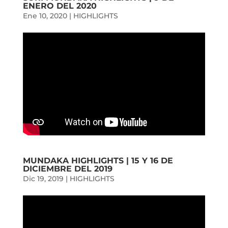
ENERO DEL 2020
Ene 10, 2020
|
HIGHLIGHTS
MUNDAKA HIGHLIGHTS | 15 Y 16 DE
DICIEMBRE DEL 2019
Dic 19, 2019
|
HIGHLIGHTS