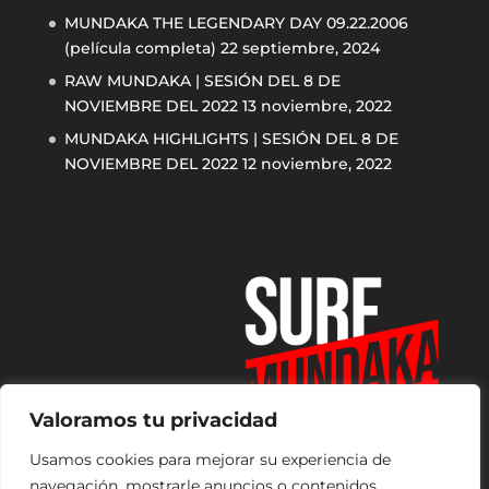
MUNDAKA THE LEGENDARY DAY 09.22.2006
(película completa)
22 septiembre, 2024
RAW MUNDAKA | SESIÓN DEL 8 DE
NOVIEMBRE DEL 2022
13 noviembre, 2022
MUNDAKA HIGHLIGHTS | SESIÓN DEL 8 DE
NOVIEMBRE DEL 2022
12 noviembre, 2022
Valoramos tu privacidad
Usamos cookies para mejorar su experiencia de
navegación, mostrarle anuncios o contenidos