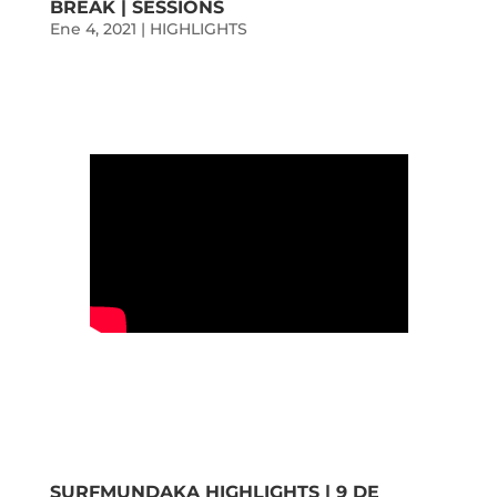
BREAK | SESSIONS
Ene 4, 2021
|
HIGHLIGHTS
SURFMUNDAKA HIGHLIGHTS | 9 DE