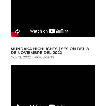
MUNDAKA HIGHLIGHTS | SESIÓN DEL 8
DE NOVIEMBRE DEL 2022
Nov 12, 2022
|
HIGHLIGHTS