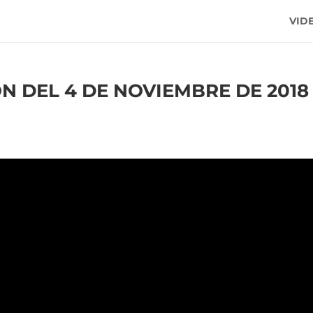
VID
 DEL 4 DE NOVIEMBRE DE 2018