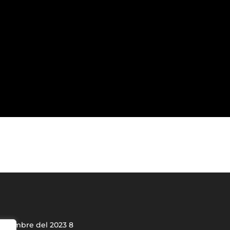
eptiembre del 2023
8