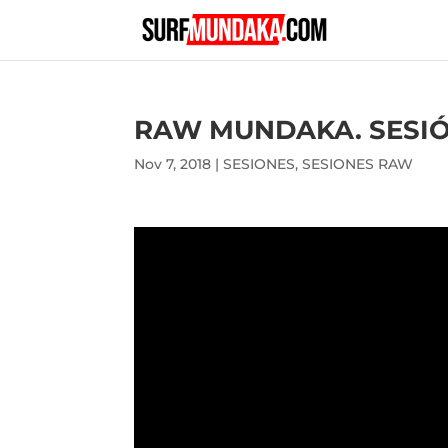
RAW MUNDAKA. SESIÓN
Nov 7, 2018
|
SESIONES
,
SESIONES RAW