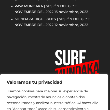
RAW MUNDAKA | SESIÓN DEL 8 DE
NOVIEMBRE DEL 2022
13 noviembre, 2022
MUNDAKA HIGHLIGHTS | SESIÓN DEL 8 DE
NOVIEMBRE DEL 2022
12 noviembre, 2022
Valoramos tu privacidad
Usamos cookies para mejorar su experiencia de
navegación, mostrarle anuncios o contenidos
personalizados y analizar nuestro tráfico. Al hacer clic
en “Aceptar todo” usted da su consentimiento a