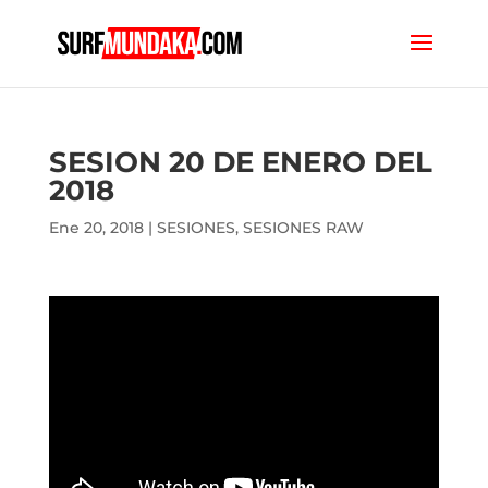
SESION 20 DE ENERO DEL
2018
Ene 20, 2018
|
SESIONES
,
SESIONES RAW