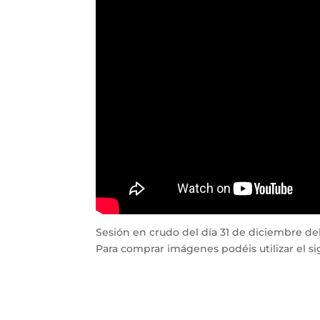
Sesión en crudo del día 31 de diciembre del 
Para comprar imágenes podéis utilizar el si