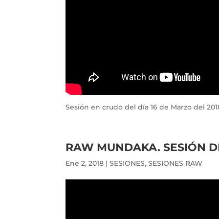
Sesión en crudo del día 16 de Marzo del 201
RAW MUNDAKA. SESIÓN DE
Ene 2, 2018
|
SESIONES
,
SESIONES RAW