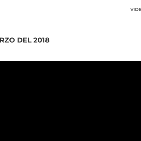
VID
RZO DEL 2018