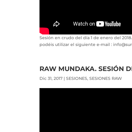
Sesión en crudo del día 1 de enero del 2018
podéis utilizar el siguiente e-mail :
info@su
RAW MUNDAKA. SESIÓN DEL
Dic 31, 2017
|
SESIONES
,
SESIONES RAW