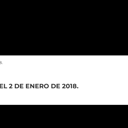
8.
L 2 DE ENERO DE 2018.