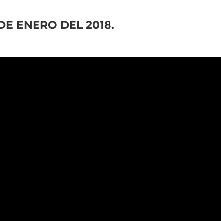
DE ENERO DEL 2018.