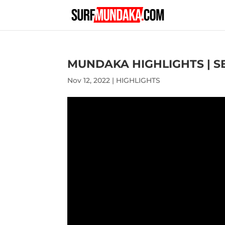
MUNDAKA HIGHLIGHTS | S
Nov 12, 2022
|
HIGHLIGHTS