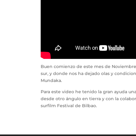
Buen comienzo de este mes de Noviembre c
sur, y donde nos ha dejado olas y condici
Mundaka.
Para este video he tenido la gran ayuda u
desde otro ángulo en tierra y con la colabo
surfilm Festival de Bilbao.