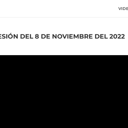
VID
ESIÓN DEL 8 DE NOVIEMBRE DEL 2022